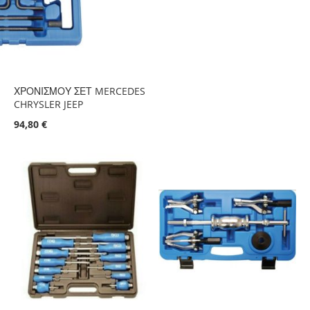
ΧΡΟΝΙΣΜΟΥ ΣΕΤ MERCEDES
CHRYSLER JEEP
94,80 €