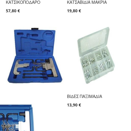
ΚΑΤΣΙΚΟΠΟΔΑΡΟ
ΚΑΤΣΑΒΙΔΙΑ ΜΑΚΡΙΑ
57,80 €
19,80 €
ΒΙΔΕΣ ΠΑΞΙΜΑΔΙΑ
13,90 €