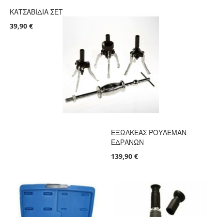
ΚΑΤΣΑΒΙΔΙΑ ΣΕΤ
39,90 €
ΕΞΩΛΚΕΑΣ ΡΟΥΛΕΜΑΝ
ΕΔΡΑΝΩΝ
139,90 €