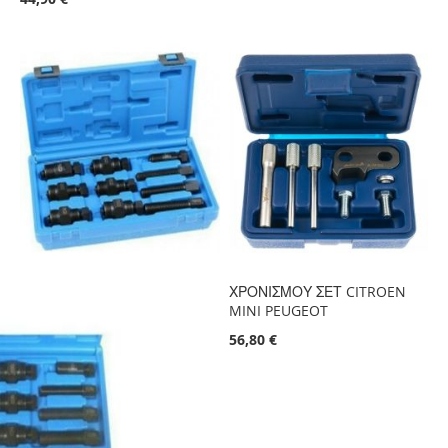
ΧΡΟΝΙΣΜΟΥ ΣΕΤ CITROEN
MINI PEUGEOT
56,80 €