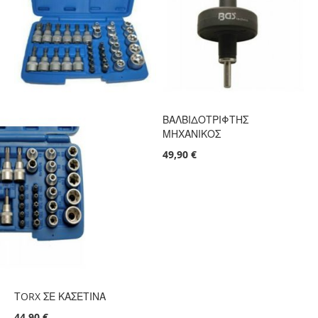
ΒΑΛΒΙΔΟΤΡΙΦΤΗΣ
ΜΗΧΑΝΙΚΟΣ
49,90 €
ΤORX ΣΕ ΚΑΣΕΤΙΝΑ
44,90 €