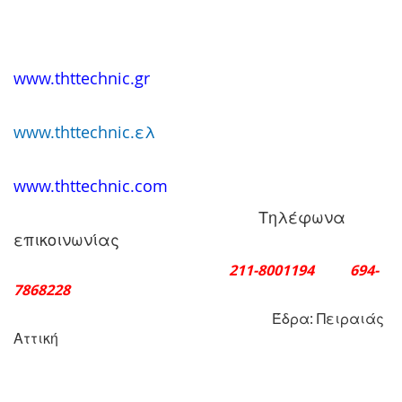
www.thttechnic.gr
www.thttechnic.ελ
www.thttechnic.com
Τηλέφωνα
επικοινωνίας
211-8001194 694-
7868228
Έδρα: Πειραιάς
Αττική