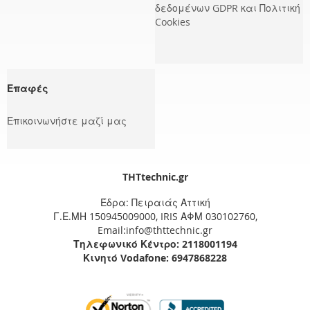
δεδομένων GDPR και Πολιτική
Cookies
Επαφές
Επικοινωνήστε μαζί μας
THTtechnic.gr
Έδρα: Πειραιάς Αττική
Γ.Ε.ΜΗ 150945009000, IRIS ΑΦΜ 030102760,
Email:info@thttechnic.gr
Τηλεφωνικό Κέντρο: 2118001194
Κινητό Vodafone: 6947868228