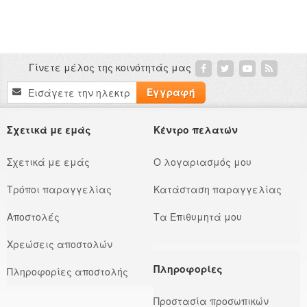
Γίνετε μέλος της κοινότητάς μας
Εγγραφή
Εγγραφή
στο
Ενημερωτικό
Δελτίο:
Σχετικά με εμάς
Κέντρο πελατών
Σχετικά με εμάς
Ο λογαριασμός μου
Τρόποι παραγγελίας
Κατάσταση παραγγελίας
Αποστολές
Τα Επιθυμητά μου
Χρεώσεις αποστολών
Πληροφορίες
Πληροφορίες αποστολής
Προστασία προσωπικών