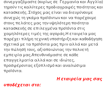
συνεργαζόμαστε (κυρίως σε Γερμανία και Αγγλία)
τηρούν τις καλύτερες προδιαγραφές ποιότητας και
κατασκευής. Στόχος μας είναι να διευρύνουμε
συνεχώς τη γκάμα προϊόντων και να παρέχουμε
στους πελάτες μας την υψηλότερη ποιότητα
κατασκευής σε επιλεγμένα προϊόντα στις
χαμηλότερες τιμές της αγοράς.Η εταιρεία μας
παρέχει πλήρη τεχνική υποστήριξη και καθοδήγηση
σχετικά με τα προϊόντα μας πριν αλλά και μετά
την πώλησή τους, αξιοποιώντας την πολυετή
εμπειρία μας.Απευθυνόμαστε σε κάθε
επαγγελματία αλλά και σε ιδιώτες,
προσφέροντας εξοπλισμό και αναλώσιμα
προϊόντα
.
Η εταιρεία μας σας
υποδέχεται στο: