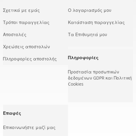
Σχετικά με εμάς
Ο λογαριασμός μου
Τρόποι παραγγελίας
Κατάσταση παραγγελίας
Αποστολές
Τα Επιθυμητά μου
Χρεώσεις αποστολών
Πληροφορίες
Πληροφορίες αποστολής
Προστασία προσωπικών
δεδομένων GDPR και Πολιτική
Cookies
Επαφές
Επικοινωνήστε μαζί μας